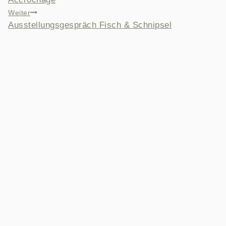
Weiter
Ausstellungsgespräch Fisch & Schnipsel