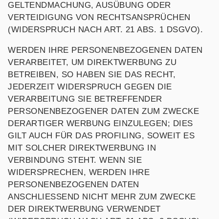
GELTENDMACHUNG, AUSÜBUNG ODER
VERTEIDIGUNG VON RECHTSANSPRÜCHEN
(WIDERSPRUCH NACH ART. 21 ABS. 1 DSGVO).
WERDEN IHRE PERSONENBEZOGENEN DATEN
VERARBEITET, UM DIREKTWERBUNG ZU
BETREIBEN, SO HABEN SIE DAS RECHT,
JEDERZEIT WIDERSPRUCH GEGEN DIE
VERARBEITUNG SIE BETREFFENDER
PERSONENBEZOGENER DATEN ZUM ZWECKE
DERARTIGER WERBUNG EINZULEGEN; DIES
GILT AUCH FÜR DAS PROFILING, SOWEIT ES
MIT SOLCHER DIREKTWERBUNG IN
VERBINDUNG STEHT. WENN SIE
WIDERSPRECHEN, WERDEN IHRE
PERSONENBEZOGENEN DATEN
ANSCHLIESSEND NICHT MEHR ZUM ZWECKE
DER DIREKTWERBUNG VERWENDET