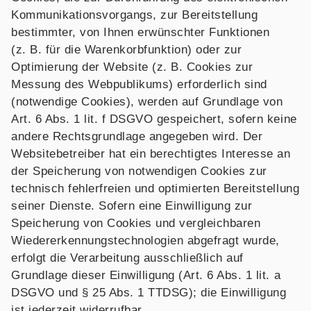
Kommunikationsvorgangs, zur Bereitstellung
bestimmter, von Ihnen erwünschter Funktionen
(z. B. für die Warenkorbfunktion) oder zur
Optimierung der Website (z. B. Cookies zur
Messung des Webpublikums) erforderlich sind
(notwendige Cookies), werden auf Grundlage von
Art. 6 Abs. 1 lit. f DSGVO gespeichert, sofern keine
andere Rechtsgrundlage angegeben wird. Der
Websitebetreiber hat ein berechtigtes Interesse an
der Speicherung von notwendigen Cookies zur
technisch fehlerfreien und optimierten Bereitstellung
seiner Dienste. Sofern eine Einwilligung zur
Speicherung von Cookies und vergleichbaren
Wiedererkennungstechnologien abgefragt wurde,
erfolgt die Verarbeitung ausschließlich auf
Grundlage dieser Einwilligung (Art. 6 Abs. 1 lit. a
DSGVO und § 25 Abs. 1 TTDSG); die Einwilligung
ist jederzeit widerrufbar.