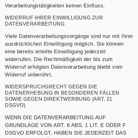
Verarbeitungstätigkeiten keinen Einfluss.
WIDERRUF IHRER EINWILLIGUNG ZUR
DATENVERARBEITUNG
Viele Datenverarbeitungsvorgänge sind nur mit Ihrer
ausdrücklichen Einwilligung möglich. Sie können
eine bereits erteilte Einwilligung jederzeit
widerrufen. Die Rechtmäßigkeit der bis zum
Widerruf erfolgten Datenverarbeitung bleibt vom
Widerruf unberührt.
WIDERSPRUCHSRECHT GEGEN DIE
DATENERHEBUNG IN BESONDEREN FÄLLEN
SOWIE GEGEN DIREKTWERBUNG (ART. 21
DSGVO)
WENN DIE DATENVERARBEITUNG AUF
GRUNDLAGE VON ART. 6 ABS. 1 LIT. E ODER F
DSGVO ERFOLGT, HABEN SIE JEDERZEIT DAS