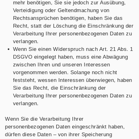
mehr benötigen, Sie sie jedoch zur Ausübung,
Verteidigung oder Geltendmachung von
Rechtsansprüchen benötigen, haben Sie das
Recht, statt der Löschung die Einschränkung der
Verarbeitung Ihrer personenbezogenen Daten zu
verlangen.
Wenn Sie einen Widerspruch nach Art. 21 Abs. 1
DSGVO eingelegt haben, muss eine Abwägung
zwischen Ihren und unseren Interessen
vorgenommen werden. Solange noch nicht
feststeht, wessen Interessen überwiegen, haben
Sie das Recht, die Einschränkung der
Verarbeitung Ihrer personenbezogenen Daten zu
verlangen.
Wenn Sie die Verarbeitung Ihrer
personenbezogenen Daten eingeschränkt haben,
dürfen diese Daten – von ihrer Speicherung