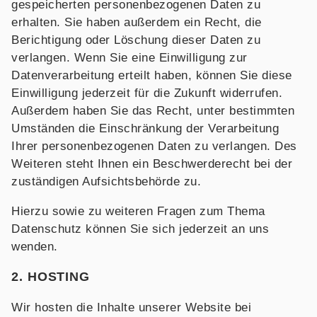
gespeicherten personenbezogenen Daten zu
erhalten. Sie haben außerdem ein Recht, die
Berichtigung oder Löschung dieser Daten zu
verlangen. Wenn Sie eine Einwilligung zur
Datenverarbeitung erteilt haben, können Sie diese
Einwilligung jederzeit für die Zukunft widerrufen.
Außerdem haben Sie das Recht, unter bestimmten
Umständen die Einschränkung der Verarbeitung
Ihrer personenbezogenen Daten zu verlangen. Des
Weiteren steht Ihnen ein Beschwerderecht bei der
zuständigen Aufsichtsbehörde zu.
Hierzu sowie zu weiteren Fragen zum Thema
Datenschutz können Sie sich jederzeit an uns
wenden.
2. HOSTING
Wir hosten die Inhalte unserer Website bei