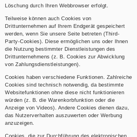
Löschung durch Ihren Webbrowser erfolgt.
Teilweise können auch Cookies von
Drittunternehmen auf Ihrem Endgerät gespeichert
werden, wenn Sie unsere Seite betreten (Third-
Party-Cookies). Diese ermöglichen uns oder Ihnen
die Nutzung bestimmter Dienstleistungen des
Drittunternehmens (z. B. Cookies zur Abwicklung
von Zahlungsdienstleistungen).
Cookies haben verschiedene Funktionen. Zahlreiche
Cookies sind technisch notwendig, da bestimmte
Websitefunktionen ohne diese nicht funktionieren
würden (z. B. die Warenkorbfunktion oder die
Anzeige von Videos). Andere Cookies dienen dazu,
das Nutzerverhalten auszuwerten oder Werbung
anzuzeigen.
Cookies, die zur Durchführung des elektronischen