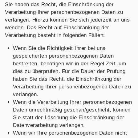
Sie haben das Recht, die Einschränkung der
Verarbeitung Ihrer personenbezogenen Daten zu
verlangen. Hierzu können Sie sich jederzeit an uns
wenden. Das Recht auf Einschränkung der
Verarbeitung besteht in folgenden Fällen:
Wenn Sie die Richtigkeit Ihrer bei uns
gespeicherten personenbezogenen Daten
bestreiten, benötigen wir in der Regel Zeit, um
dies zu überprüfen. Für die Dauer der Prüfung
haben Sie das Recht, die Einschränkung der
Verarbeitung Ihrer personenbezogenen Daten zu
verlangen.
Wenn die Verarbeitung Ihrer personenbezogenen
Daten unrechtmäßig geschah/geschieht, können
Sie statt der Löschung die Einschränkung der
Datenverarbeitung verlangen.
Wenn wir Ihre personenbezogenen Daten nicht