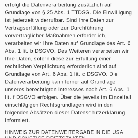
erfolgt die Datenverarbeitung zusätzlich auf
Grundlage von § 25 Abs. 1 TTDSG. Die Einwilligung
ist jederzeit widerrufbar. Sind Ihre Daten zur
Vertragserfüllung oder zur Durchführung
vorvertraglicher Maßnahmen erforderlich,
verarbeiten wir Ihre Daten auf Grundlage des Art. 6
Abs. 1 lit. b DSGVO. Des Weiteren verarbeiten wir
Ihre Daten, sofern diese zur Erfüllung einer
rechtlichen Verpflichtung erforderlich sind auf
Grundlage von Art. 6 Abs. 1 lit. c DSGVO. Die
Datenverarbeitung kann ferner auf Grundlage
unseres berechtigten Interesses nach Art. 6 Abs. 1
lit. f DSGVO erfolgen. Über die jeweils im Einzelfall
einschlägigen Rechtsgrundlagen wird in den
folgenden Absätzen dieser Datenschutzerklärung
informiert.
HINWEIS ZUR DATENWEITERGABE IN DIE USA