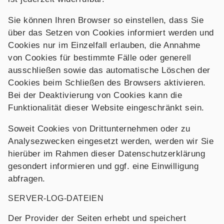
Sie können Ihren Browser so einstellen, dass Sie
über das Setzen von Cookies informiert werden und
Cookies nur im Einzelfall erlauben, die Annahme
von Cookies für bestimmte Fälle oder generell
ausschließen sowie das automatische Löschen der
Cookies beim Schließen des Browsers aktivieren.
Bei der Deaktivierung von Cookies kann die
Funktionalität dieser Website eingeschränkt sein.
Soweit Cookies von Drittunternehmen oder zu
Analysezwecken eingesetzt werden, werden wir Sie
hierüber im Rahmen dieser Datenschutzerklärung
gesondert informieren und ggf. eine Einwilligung
abfragen.
SERVER-LOG-DATEIEN
Der Provider der Seiten erhebt und speichert