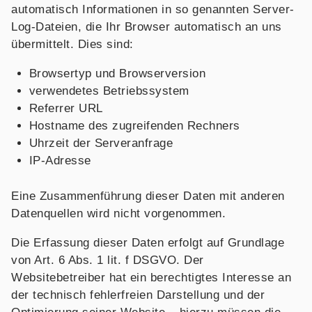
automatisch Informationen in so genannten Server-
Log-Dateien, die Ihr Browser automatisch an uns
übermittelt. Dies sind:
Browsertyp und Browserversion
verwendetes Betriebssystem
Referrer URL
Hostname des zugreifenden Rechners
Uhrzeit der Serveranfrage
IP-Adresse
Eine Zusammenführung dieser Daten mit anderen
Datenquellen wird nicht vorgenommen.
Die Erfassung dieser Daten erfolgt auf Grundlage
von Art. 6 Abs. 1 lit. f DSGVO. Der
Websitebetreiber hat ein berechtigtes Interesse an
der technisch fehlerfreien Darstellung und der