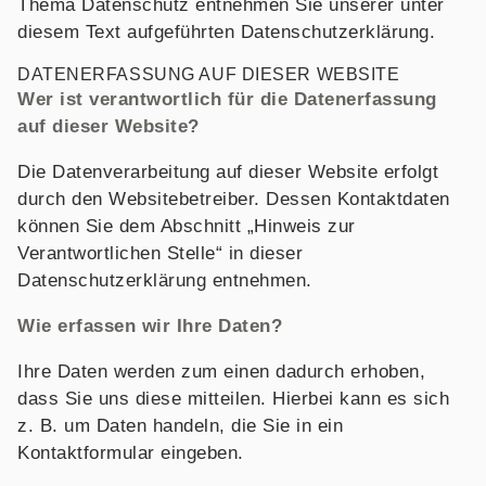
Thema Datenschutz entnehmen Sie unserer unter
diesem Text aufgeführten Datenschutzerklärung.
DATENERFASSUNG AUF DIESER WEBSITE
Wer ist verantwortlich für die Datenerfassung
auf dieser Website?
Die Datenverarbeitung auf dieser Website erfolgt
durch den Websitebetreiber. Dessen Kontaktdaten
können Sie dem Abschnitt „Hinweis zur
Verantwortlichen Stelle“ in dieser
Datenschutzerklärung entnehmen.
Wie erfassen wir Ihre Daten?
Ihre Daten werden zum einen dadurch erhoben,
dass Sie uns diese mitteilen. Hierbei kann es sich
z. B. um Daten handeln, die Sie in ein
Kontaktformular eingeben.