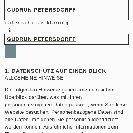
Zum
GUDRUN PETERSDORFF
Inhalt
springen
datenschutzerklärung
GUDRUN PETERSDORFF
1. DATENSCHUTZ AUF EINEN BLICK
ALLGEMEINE HINWEISE
Die folgenden Hinweise geben einen einfachen
Überblick darüber, was mit Ihren
personenbezogenen Daten passiert, wenn Sie diese
Website besuchen. Personenbezogene Daten sind
alle Daten, mit denen Sie persönlich identifiziert
werden können. Ausführliche Informationen zum