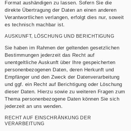
Format aushändigen zu lassen. Sofern Sie die
direkte Übertragung der Daten an einen anderen
Verantwortlichen verlangen, erfolgt dies nur, soweit
es technisch machbar ist.
AUSKUNFT, LÖSCHUNG UND BERICHTIGUNG
Sie haben im Rahmen der geltenden gesetzlichen
Bestimmungen jederzeit das Recht auf
unentgeltliche Auskunft über Ihre gespeicherten
personenbezogenen Daten, deren Herkunft und
Empfänger und den Zweck der Datenverarbeitung
und ggf. ein Recht auf Berichtigung oder Löschung
dieser Daten. Hierzu sowie zu weiteren Fragen zum
Thema personenbezogene Daten können Sie sich
jederzeit an uns wenden.
RECHT AUF EINSCHRÄNKUNG DER
VERARBEITUNG