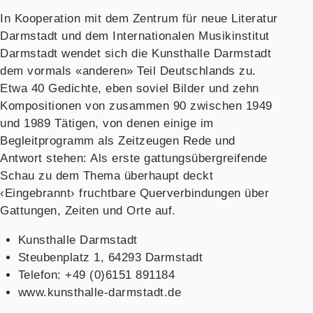
In Kooperation mit dem Zentrum für neue Literatur
Darmstadt und dem Internationalen Musikinstitut
Darmstadt wendet sich die Kunsthalle Darmstadt
dem vormals «anderen» Teil Deutschlands zu.
Etwa 40 Gedichte, eben soviel Bilder und zehn
Kompositionen von zusammen 90 zwischen 1949
und 1989 Tätigen, von denen einige im
Begleitprogramm als Zeitzeugen Rede und
Antwort stehen: Als erste gattungsübergreifende
Schau zu dem Thema überhaupt deckt
‹Eingebrannt› fruchtbare Querverbindungen über
Gattungen, Zeiten und Orte auf.
Kunsthalle Darmstadt
Steubenplatz 1, 64293 Darmstadt
Telefon: +49 (0)6151 891184
www.kunsthalle-darmstadt.de