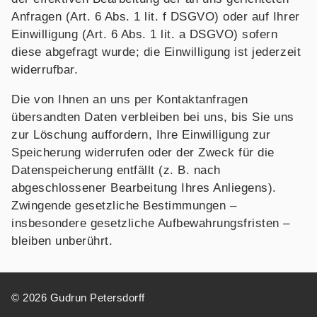
Anfragen (Art. 6 Abs. 1 lit. f DSGVO) oder auf Ihrer
Einwilligung (Art. 6 Abs. 1 lit. a DSGVO) sofern
diese abgefragt wurde; die Einwilligung ist jederzeit
widerrufbar.
Die von Ihnen an uns per Kontaktanfragen
übersandten Daten verbleiben bei uns, bis Sie uns
zur Löschung auffordern, Ihre Einwilligung zur
Speicherung widerrufen oder der Zweck für die
Datenspeicherung entfällt (z. B. nach
abgeschlossener Bearbeitung Ihres Anliegens).
Zwingende gesetzliche Bestimmungen –
insbesondere gesetzliche Aufbewahrungsfristen –
bleiben unberührt.
© 2026 Gudrun Petersdorff