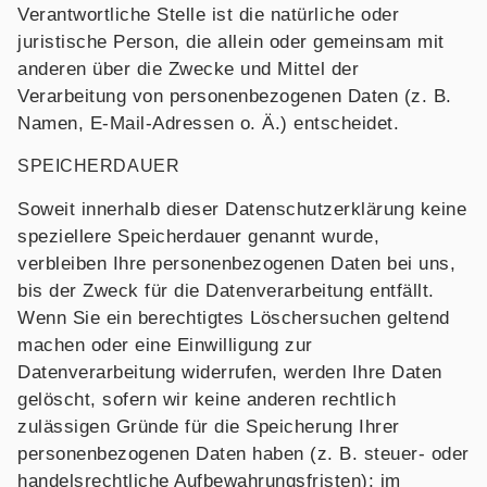
Verantwortliche Stelle ist die natürliche oder
juristische Person, die allein oder gemeinsam mit
anderen über die Zwecke und Mittel der
Verarbeitung von personenbezogenen Daten (z. B.
Namen, E-Mail-Adressen o. Ä.) entscheidet.
SPEICHERDAUER
Soweit innerhalb dieser Datenschutzerklärung keine
speziellere Speicherdauer genannt wurde,
verbleiben Ihre personenbezogenen Daten bei uns,
bis der Zweck für die Datenverarbeitung entfällt.
Wenn Sie ein berechtigtes Löschersuchen geltend
machen oder eine Einwilligung zur
Datenverarbeitung widerrufen, werden Ihre Daten
gelöscht, sofern wir keine anderen rechtlich
zulässigen Gründe für die Speicherung Ihrer
personenbezogenen Daten haben (z. B. steuer- oder
handelsrechtliche Aufbewahrungsfristen); im