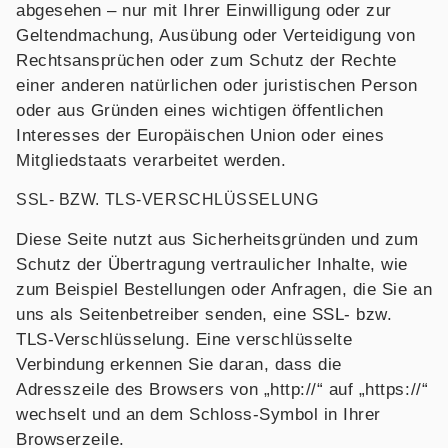
abgesehen – nur mit Ihrer Einwilligung oder zur
Geltendmachung, Ausübung oder Verteidigung von
Rechtsansprüchen oder zum Schutz der Rechte
einer anderen natürlichen oder juristischen Person
oder aus Gründen eines wichtigen öffentlichen
Interesses der Europäischen Union oder eines
Mitgliedstaats verarbeitet werden.
SSL- BZW. TLS-VERSCHLÜSSELUNG
Diese Seite nutzt aus Sicherheitsgründen und zum
Schutz der Übertragung vertraulicher Inhalte, wie
zum Beispiel Bestellungen oder Anfragen, die Sie an
uns als Seitenbetreiber senden, eine SSL- bzw.
TLS-Verschlüsselung. Eine verschlüsselte
Verbindung erkennen Sie daran, dass die
Adresszeile des Browsers von „http://“ auf „https://“
wechselt und an dem Schloss-Symbol in Ihrer
Browserzeile.