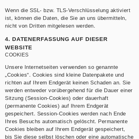
Wenn die SSL- bzw. TLS-Verschlüsselung aktiviert
ist, können die Daten, die Sie an uns übermitteln,
nicht von Dritten mitgelesen werden.
4. DATENERFASSUNG AUF DIESER
WEBSITE
COOKIES
Unsere Internetseiten verwenden so genannte
„Cookies“. Cookies sind kleine Datenpakete und
richten auf Ihrem Endgerät keinen Schaden an. Sie
werden entweder vorübergehend für die Dauer einer
Sitzung (Session-Cookies) oder dauerhaft
(permanente Cookies) auf Ihrem Endgerät
gespeichert. Session-Cookies werden nach Ende
Ihres Besuchs automatisch gelöscht. Permanente
Cookies bleiben auf Ihrem Endgerät gespeichert,
bis Sie diese selbst löschen oder eine automatische