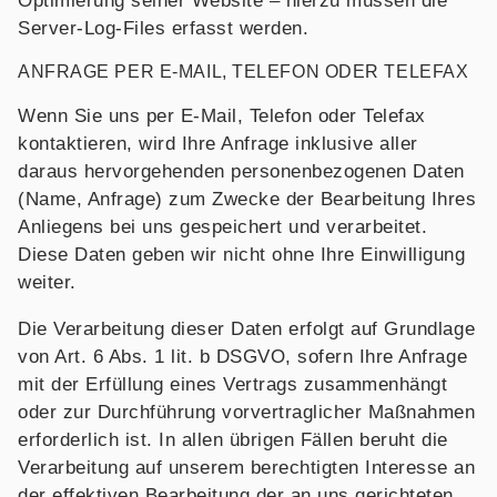
Optimierung seiner Website – hierzu müssen die
Server-Log-Files erfasst werden.
ANFRAGE PER E-MAIL, TELEFON ODER TELEFAX
Wenn Sie uns per E-Mail, Telefon oder Telefax
kontaktieren, wird Ihre Anfrage inklusive aller
daraus hervorgehenden personenbezogenen Daten
(Name, Anfrage) zum Zwecke der Bearbeitung Ihres
Anliegens bei uns gespeichert und verarbeitet.
Diese Daten geben wir nicht ohne Ihre Einwilligung
weiter.
Die Verarbeitung dieser Daten erfolgt auf Grundlage
von Art. 6 Abs. 1 lit. b DSGVO, sofern Ihre Anfrage
mit der Erfüllung eines Vertrags zusammenhängt
oder zur Durchführung vorvertraglicher Maßnahmen
erforderlich ist. In allen übrigen Fällen beruht die
Verarbeitung auf unserem berechtigten Interesse an
der effektiven Bearbeitung der an uns gerichteten