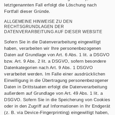
letztgenannten Fall erfolgt die Löschung nach
Fortfall dieser Gründe.
ALLGEMEINE HINWEISE ZU DEN
RECHTSGRUNDLAGEN DER
DATENVERARBEITUNG AUF DIESER WEBSITE
Sofern Sie in die Datenverarbeitung eingewilligt
haben, verarbeiten wir Ihre personenbezogenen
Daten auf Grundlage von Art. 6 Abs. 1 lit. a DSGVO
bzw. Art. 9 Abs. 2 lit. a DSGVO, sofern besondere
Datenkategorien nach Art. 9 Abs. 1 DSGVO
verarbeitet werden. Im Falle einer ausdrücklichen
Einwilligung in die Übertragung personenbezogener
Daten in Drittstaaten erfolgt die Datenverarbeitung
außerdem auf Grundlage von Art. 49 Abs. 1 lit. a
DSGVO. Sofern Sie in die Speicherung von Cookies
oder in den Zugriff auf Informationen in Ihr Endgerät
(z. B. via Device-Fingerprinting) eingewilligt haben,