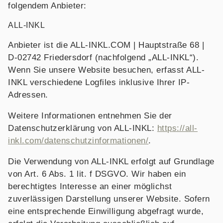
folgendem Anbieter:
ALL-INKL
Anbieter ist die ALL-INKL.COM | Hauptstraße 68 |
D-02742 Friedersdorf (nachfolgend „ALL-INKL“).
Wenn Sie unsere Website besuchen, erfasst ALL-
INKL verschiedene Logfiles inklusive Ihrer IP-
Adressen.
Weitere Informationen entnehmen Sie der
Datenschutzerklärung von ALL-INKL:
https://all-
inkl.com/datenschutzinformationen/
.
Die Verwendung von ALL-INKL erfolgt auf Grundlage
von Art. 6 Abs. 1 lit. f DSGVO. Wir haben ein
berechtigtes Interesse an einer möglichst
zuverlässigen Darstellung unserer Website. Sofern
eine entsprechende Einwilligung abgefragt wurde,