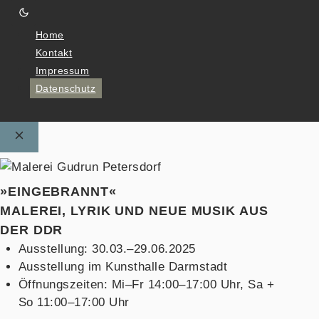
Home
Kontakt
Impressum
Datenschutz
»EINGEBRANNT«
MALEREI, LYRIK UND NEUE MUSIK AUS
DER DDR
Ausstellung: 30.03.–29.06.2025
Ausstellung im Kunsthalle Darmstadt
Öffnungszeiten: Mi–Fr 14:00–17:00 Uhr, Sa +
So 11:00–17:00 Uhr