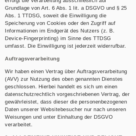
erfolgt die Verarbeitung ausschließlich auf
Grundlage von Art. 6 Abs. 1 lit. a DSGVO und § 25
Abs. 1 TTDSG, soweit die Einwilligung die
Speicherung von Cookies oder den Zugriff auf
Informationen im Endgerät des Nutzers (z. B.
Device-Fingerprinting) im Sinne des TTDSG
umfasst. Die Einwilligung ist jederzeit widerrufbar.
Auftragsverarbeitung
Wir haben einen Vertrag über Auftragsverarbeitung
(AVV) zur Nutzung des oben genannten Dienstes
geschlossen. Hierbei handelt es sich um einen
datenschutzrechtlich vorgeschriebenen Vertrag, der
gewährleistet, dass dieser die personenbezogenen
Daten unserer Websitebesucher nur nach unseren
Weisungen und unter Einhaltung der DSGVO
verarbeitet.