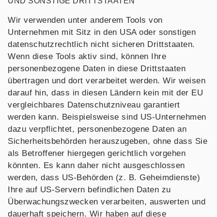
UND SONSTIGE DRITTSTAATEN
Wir verwenden unter anderem Tools von
Unternehmen mit Sitz in den USA oder sonstigen
datenschutzrechtlich nicht sicheren Drittstaaten.
Wenn diese Tools aktiv sind, können Ihre
personenbezogene Daten in diese Drittstaaten
übertragen und dort verarbeitet werden. Wir weisen
darauf hin, dass in diesen Ländern kein mit der EU
vergleichbares Datenschutzniveau garantiert
werden kann. Beispielsweise sind US-Unternehmen
dazu verpflichtet, personenbezogene Daten an
Sicherheitsbehörden herauszugeben, ohne dass Sie
als Betroffener hiergegen gerichtlich vorgehen
könnten. Es kann daher nicht ausgeschlossen
werden, dass US-Behörden (z. B. Geheimdienste)
Ihre auf US-Servern befindlichen Daten zu
Überwachungszwecken verarbeiten, auswerten und
dauerhaft speichern. Wir haben auf diese