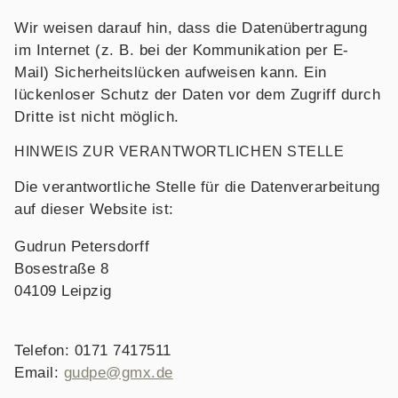
Wir weisen darauf hin, dass die Datenübertragung
im Internet (z. B. bei der Kommunikation per E-
Mail) Sicherheitslücken aufweisen kann. Ein
lückenloser Schutz der Daten vor dem Zugriff durch
Dritte ist nicht möglich.
HINWEIS ZUR VERANTWORTLICHEN STELLE
Die verantwortliche Stelle für die Datenverarbeitung
auf dieser Website ist:
Gudrun Petersdorff
Bosestraße 8
04109 Leipzig
Telefon: 0171 7417511
Email:
gudpe@gmx.de