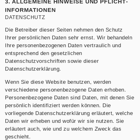
3. ALLGEMEINE HINWEISE UND PFLICHT­
INFORMATIONEN
DATENSCHUTZ
Die Betreiber dieser Seiten nehmen den Schutz
Ihrer persönlichen Daten sehr ernst. Wir behandeln
Ihre personenbezogenen Daten vertraulich und
entsprechend den gesetzlichen
Datenschutzvorschriften sowie dieser
Datenschutzerklärung.
Wenn Sie diese Website benutzen, werden
verschiedene personenbezogene Daten erhoben.
Personenbezogene Daten sind Daten, mit denen Sie
persönlich identifiziert werden können. Die
vorliegende Datenschutzerklärung erläutert, welche
Daten wir erheben und wofür wir sie nutzen. Sie
erläutert auch, wie und zu welchem Zweck das
geschieht.