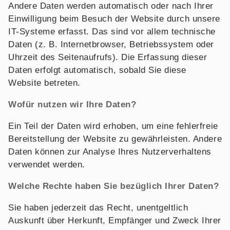
Andere Daten werden automatisch oder nach Ihrer
Einwilligung beim Besuch der Website durch unsere
IT-Systeme erfasst. Das sind vor allem technische
Daten (z. B. Internetbrowser, Betriebssystem oder
Uhrzeit des Seitenaufrufs). Die Erfassung dieser
Daten erfolgt automatisch, sobald Sie diese
Website betreten.
Wofür nutzen wir Ihre Daten?
Ein Teil der Daten wird erhoben, um eine fehlerfreie
Bereitstellung der Website zu gewährleisten. Andere
Daten können zur Analyse Ihres Nutzerverhaltens
verwendet werden.
Welche Rechte haben Sie bezüglich Ihrer Daten?
Sie haben jederzeit das Recht, unentgeltlich
Auskunft über Herkunft, Empfänger und Zweck Ihrer