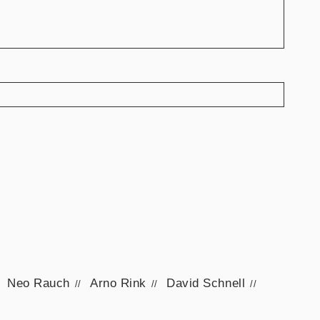
Neo Rauch
Arno Rink
David Schnell