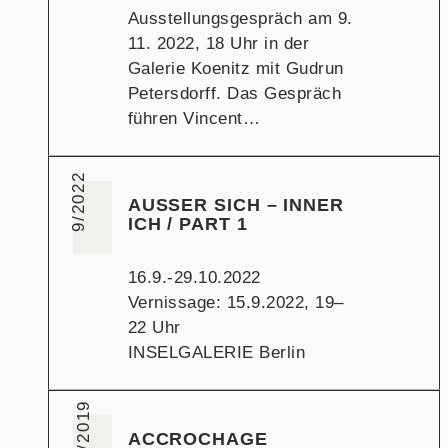
Ausstellungsgespräch am 9.
11. 2022, 18 Uhr in der
Galerie Koenitz mit Gudrun
Petersdorff. Das Gespräch
führen Vincent…
9/2022
AUSSER SICH – INNER I
CH / PART 1
16.9.-29.10.2022
Vernissage: 15.9.2022, 19–
22 Uhr
INSELGALERIE Berlin
12/2019
ACCROCHAGE