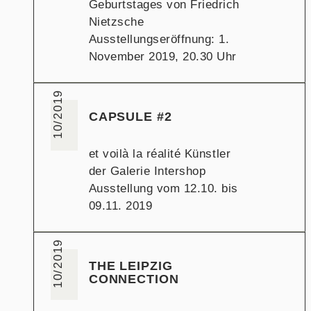
Geburtstages von Friedrich
Nietzsche
Ausstellungseröffnung: 1.
November 2019, 20.30 Uhr
10/2019
CAPSULE #2
et voilà la réalité Künstler
der Galerie Intershop
Ausstellung vom 12.10. bis
09.11. 2019
10/2019
THE LEIPZIG
CONNECTION