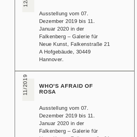
Ausstellung vom 07.
Dezember 2019 bis 11.
Januar 2020 in der
Falkenberg – Galerie für
Neue Kunst, Falkenstraße 21
A Hofgebäude, 30449
Hannover.
11/2019
WHO’S AFRAID OF
ROSA
Ausstellung vom 07.
Dezember 2019 bis 11.
Januar 2020 in der
Falkenberg – Galerie für