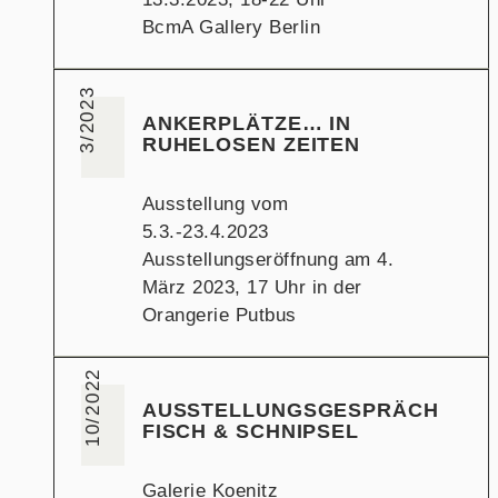
BcmA Gallery Berlin
3/2023
ANKERPLÄTZE… IN
RUHELOSEN ZEITEN
Ausstellung vom
5.3.-23.4.2023
Ausstellungseröffnung am 4.
März 2023, 17 Uhr in der
Orangerie Putbus
10/2022
AUSSTELLUNGSGESPRÄCH
FISCH & SCHNIPSEL
Galerie Koenitz