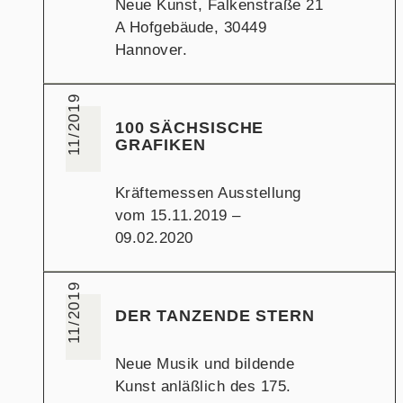
Neue Kunst, Falkenstraße 21
A Hofgebäude, 30449
Hannover.
11/2019
100 SÄCHSISCHE
GRAFIKEN
Kräftemessen Ausstellung
vom 15.11.2019 –
09.02.2020
11/2019
DER TANZENDE STERN
Neue Musik und bildende
Kunst anläßlich des 175.